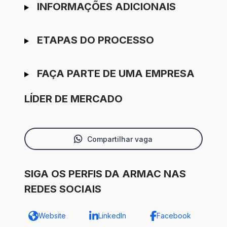
INFORMAÇÕES ADICIONAIS
ETAPAS DO PROCESSO
FAÇA PARTE DE UMA EMPRESA
LÍDER DE MERCADO
Compartilhar vaga
SIGA OS PERFIS DA ARMAC NAS
REDES SOCIAIS
Website
LinkedIn
Facebook