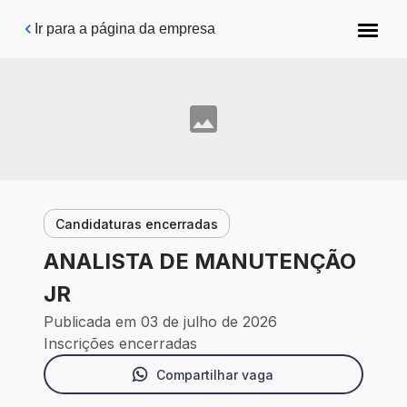
Pular para o conteúdo principal
Ir para a página da empresa
Candidaturas encerradas
ANALISTA DE MANUTENÇÃO
JR
Publicada em 03 de julho de 2026
Inscrições encerradas
Compartilhar vaga