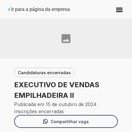
Pular para o conteúdo principal
Ir para a página da empresa
Candidaturas encerradas
EXECUTIVO DE VENDAS
EMPILHADEIRA II
Publicada em 15 de outubro de 2024
Inscrições encerradas
Compartilhar vaga