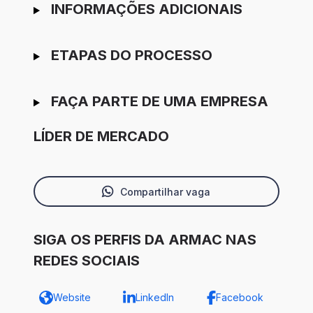
INFORMAÇÕES ADICIONAIS
ETAPAS DO PROCESSO
FAÇA PARTE DE UMA EMPRESA
LÍDER DE MERCADO
Compartilhar vaga
SIGA OS PERFIS DA ARMAC NAS
REDES SOCIAIS
Website
LinkedIn
Facebook